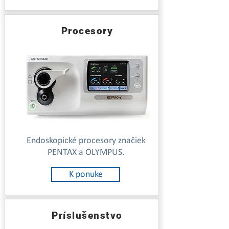
Procesory
Endoskopické procesory značiek
PENTAX a OLYMPUS.
K ponuke
Príslušenstvo