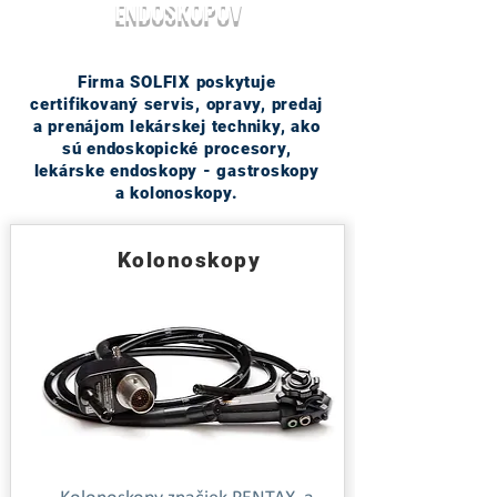
ENDOSKOPOV
Firma SOLFIX poskytuje
certifikovaný servis, opravy, predaj
a prenájom lekárskej techniky, ako
sú endoskopické procesory,
lekárske endoskopy - gastroskopy
a kolonoskopy.
Kolonoskopy