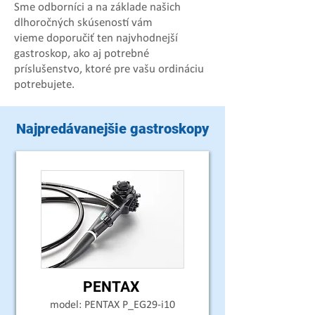
Sme odborníci a na základe našich
dlhoročných skúseností vám
vieme doporučiť ten najvhodnejší
gastroskop, ako aj potrebné
príslušenstvo, ktoré pre vašu ordináciu
potrebujete.
Najpredávanejšie gastroskopy
PENTAX
model: PENTAX P_EG29-i10